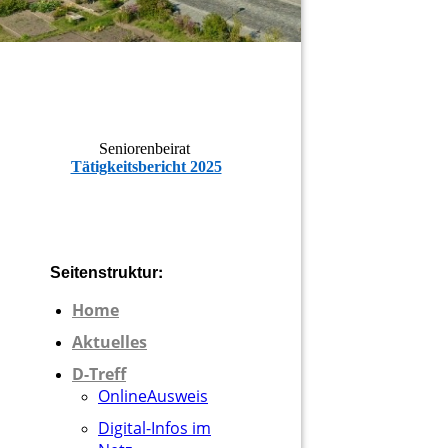
Seniorenbeirat
Tätigkeitsbericht 2025
:
Seitenstruktur
Home
Aktuelles
D-Treff
OnlineAusweis
Digital-Infos im