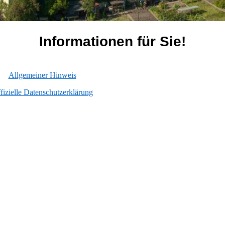
Informationen für Sie!
Allgemeiner Hinweis
fizielle Datenschutzerklärung