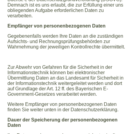
Demnach ist es uns erlaubt, die zur Erfüllung einer uns
obliegenden Aufgabe erforderlichen Daten zu
verarbeiten.
Empfänger von personenbezogenen Daten
Gegebenenfalls werden Ihre Daten an die zuständigen
Aufsichts- und Rechnungsprüfungsbehörden zur
Wahrnehmung der jeweiligen Kontrollrechte übermittelt.
Zur Abwehr von Gefahren für die Sicherheit in der
Informationstechnik können bei elektronischer
Übermittlung Daten an das Landesamt für Sicherheit in
der Informationstechnik weitergeleitet werden und dort
auf Grundlage der Art. 12 ff. des Bayerischen E-
Government-Gesetzes verarbeitet werden.
Weitere Empfänger von personenbezogenen Daten
finden Sie weiter unten in der Datenschutzerklärung.
Dauer der Speicherung der personenbezogenen
Daten