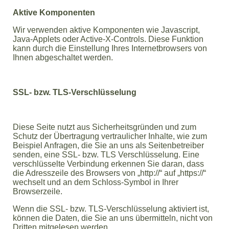
Aktive Komponenten
Wir verwenden aktive Komponenten wie Javascript,
Java-Applets oder Active-X-Controls. Diese Funktion
kann durch die Einstellung Ihres Internetbrowsers von
Ihnen abgeschaltet werden.
SSL- bzw. TLS-Verschlüsselung
Diese Seite nutzt aus Sicherheitsgründen und zum
Schutz der Übertragung vertraulicher Inhalte, wie zum
Beispiel Anfragen, die Sie an uns als Seitenbetreiber
senden, eine SSL- bzw. TLS Verschlüsselung. Eine
verschlüsselte Verbindung erkennen Sie daran, dass
die Adresszeile des Browsers von „http://“ auf „https://“
wechselt und an dem Schloss-Symbol in Ihrer
Browserzeile.
Wenn die SSL- bzw. TLS-Verschlüsselung aktiviert ist,
können die Daten, die Sie an uns übermitteln, nicht von
Dritten mitgelesen werden.