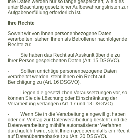
Ihre Daten werden nur so lange gespeichert, wie dies
unter Beachtung gesetzlicher Aufbewahrungsfristen zur
Aufgabenerfüllung erforderlich ist.
Ihre Rechte
Soweit wir von Ihnen personenbezogene Daten
verarbeiten, stehen Ihnen als Betroffener nachfolgende
Rechte zu:
- Sie haben das Recht auf Auskunft über die zu
Ihrer Person gespeicherten Daten (Art. 15 DSGVO).
- Sollten unrichtige personenbezogene Daten
verarbeitet werden, steht Ihnen ein Recht auf
Berichtigung zu (Art. 16 DSGVO).
- Liegen die gesetzlichen Voraussetzungen vor, so
können Sie die Löschung oder Einschränkung der
Verarbeitung verlangen (Art. 17 und 18 DSGVO).
- Wenn Sie in die Verarbeitung eingewilligt haben
oder ein Vertrag zur Datenverarbeitung besteht und die
Datenverarbeitung mithilfe automatisierter Verfahren
durchgeführt wird, steht Ihnen gegebenenfalls ein Recht
auf Datenübertragbarkeit zu (Art. 20 DSGVO).