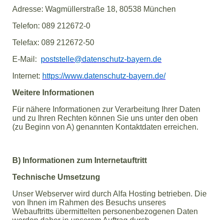
Adresse: Wagmüllerstraße 18, 80538 München
Telefon: 089 212672-0
Telefax: 089 212672-50
E-Mail:
poststelle@datenschutz-bayern.de
Internet:
https://www.datenschutz-bayern.de/
Weitere Informationen
Für nähere Informationen zur Verarbeitung Ihrer Daten
und zu Ihren Rechten können Sie uns unter den oben
(zu Beginn von A) genannten Kontaktdaten erreichen.
B) Informationen zum Internetauftritt
Technische Umsetzung
Unser Webserver wird durch Alfa Hosting betrieben. Die
von Ihnen im Rahmen des Besuchs unseres
Webauftritts übermittelten personenbezogenen Daten