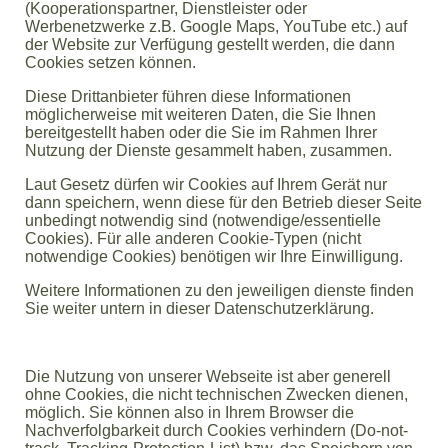
(Kooperationspartner, Dienstleister oder
Werbenetzwerke z.B. Google Maps, YouTube etc.) auf
der Website zur Verfügung gestellt werden, die dann
Cookies setzen können.
Diese Drittanbieter führen diese Informationen
möglicherweise mit weiteren Daten, die Sie Ihnen
bereitgestellt haben oder die Sie im Rahmen Ihrer
Nutzung der Dienste gesammelt haben, zusammen.
Laut Gesetz dürfen wir Cookies auf Ihrem Gerät nur
dann speichern, wenn diese für den Betrieb dieser Seite
unbedingt notwendig sind (notwendige/essentielle
Cookies). Für alle anderen Cookie-Typen (nicht
notwendige Cookies) benötigen wir Ihre Einwilligung.
Weitere Informationen zu den jeweiligen dienste finden
Sie weiter untern in dieser Datenschutzerklärung.
Die Nutzung von unserer Webseite ist aber generell
ohne Cookies, die nicht technischen Zwecken dienen,
möglich. Sie können also in Ihrem Browser die
Nachverfolgbarkeit durch Cookies verhindern (Do-not-