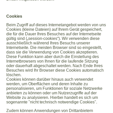
Cookies
Beim Zugriff auf dieses Internetangebot werden von uns
Cookies (kleine Dateien) auf Ihrem Gerät gespeichert,
die für die Dauer Ihres Besuches auf der Internetseite
gültig sind („session-cookies“). Wir verwenden diese
ausschließlich während Ihres Besuchs unserer
Internetseite. Die meisten Browser sind so eingestellt,
dass sie die Verwendung von Cookies akzeptieren.
Diese Funktion kann aber durch die Einstellung des
Internetbrowsers von Ihnen für die laufende Sitzung
oder dauerhaft abgeschaltet werden. Nach Ende Ihres
Besuches wird Ihr Browser diese Cookies automatisch
löschen.
Cookies können darüber hinaus auch verwendet
werden, um Oberflächen und deren Inhalte zu
personalisieren, um Funktionen für soziale Netzwerke
anbieten zu können oder um Nutzerzugriffe auf der
Website zu analysieren. Hierbei handelt es sich um
sogenannte "nicht technisch notwendige Cookies".
Zudem können Anwendungen von Drittanbietern