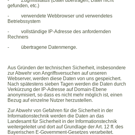
- Zugriffsstatus (Datei übertragen, Datei nicht
gefunden, etc.)
- verwendete Webbrowser und verwendetes
Betriebssystem
- vollständige IP-Adresse des anfordernden
Rechners
- übertragene Datenmenge.
Aus Gründen der technischen Sicherheit, insbesondere
zur Abwehr von Angriffsversuchen auf unseren
Webserver, werden diese Daten von uns gespeichert.
Nach spätestens sieben Tagen werden die Daten durch
Verkürzung der IP-Adresse auf Domain-Ebene
anonymisiert, so dass es nicht mehr möglich ist, einen
Bezug auf einzelne Nutzer herzustellen.
Zur Abwehr von Gefahren für die Sicherheit in der
Informationstechnik werden die Daten an das
Landesamt für Sicherheit in der Informationstechnik
weitergeleitet und dort auf Grundlage der Art. 12 ff. des
Bayerischen E-Government-Gesetzes verarbeitet.