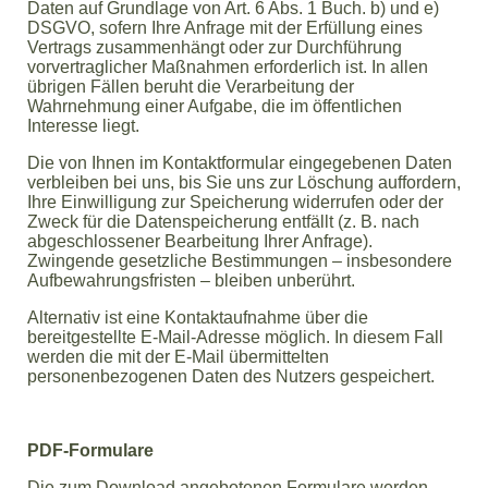
Daten auf Grundlage von Art. 6 Abs. 1 Buch. b) und e)
DSGVO, sofern Ihre Anfrage mit der Erfüllung eines
Vertrags zusammenhängt oder zur Durchführung
vorvertraglicher Maßnahmen erforderlich ist. In allen
übrigen Fällen beruht die Verarbeitung der
Wahrnehmung einer Aufgabe, die im öffentlichen
Interesse liegt.
Die von Ihnen im Kontaktformular eingegebenen Daten
verbleiben bei uns, bis Sie uns zur Löschung auffordern,
Ihre Einwilligung zur Speicherung widerrufen oder der
Zweck für die Datenspeicherung entfällt (z. B. nach
abgeschlossener Bearbeitung Ihrer Anfrage).
Zwingende gesetzliche Bestimmungen – insbesondere
Aufbewahrungsfristen – bleiben unberührt.
Alternativ ist eine Kontaktaufnahme über die
bereitgestellte E-Mail-Adresse möglich. In diesem Fall
werden die mit der E-Mail übermittelten
personenbezogenen Daten des Nutzers gespeichert.
PDF-Formulare
Die zum Download angebotenen Formulare werden