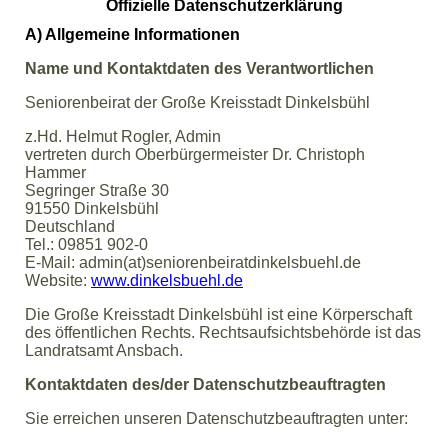
Offizielle Datenschutzerklärung
A) Allgemeine Informationen
Name und Kontaktdaten des Verantwortlichen
Seniorenbeirat der Große Kreisstadt Dinkelsbühl
z.Hd. Helmut Rogler, Admin
vertreten durch Oberbürgermeister Dr. Christoph
Hammer
Segringer Straße 30
91550 Dinkelsbühl
Deutschland
Tel.: 09851 902-0
E-Mail: admin(at)seniorenbeiratdinkelsbuehl.de
Website:
www.dinkelsbuehl.de
Die Große Kreisstadt Dinkelsbühl ist eine Körperschaft
des öffentlichen Rechts. Rechtsaufsichtsbehörde ist das
Landratsamt Ansbach.
Kontaktdaten des/der Datenschutzbeauftragten
Sie erreichen unseren Datenschutzbeauftragten unter: