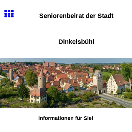
Seniorenbeirat der Stadt
Dinkelsbühl
Informationen für Sie!