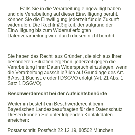
- Falls Sie in die Verarbeitung eingewilligt haben
und die Verarbeitung auf dieser Einwilligung beruht,
können Sie die Einwilligung jederzeit für die Zukunft
widerrufen. Die Rechtmäßigkeit, der aufgrund der
Einwilligung bis zum Widerruf erfolgten
Datenverarbeitung wird durch diesen nicht berührt.
Sie haben das Recht, aus Gründen, die sich aus Ihrer
besonderen Situation ergeben, jederzeit gegen die
Verarbeitung Ihrer Daten Widerspruch einzulegen, wenn
die Verarbeitung ausschließlich auf Grundlage des Art.
6 Abs. 1 Buchst. e oder f DSGVO erfolgt (Art. 21 Abs. 1
Satz 1 DSGVO).
Beschwerderecht bei der Aufsichtsbehörde
Weiterhin besteht ein Beschwerderecht beim
Bayerischen Landesbeauftragten für den Datenschutz.
Diesen können Sie unter folgenden Kontaktdaten
erreichen:
Postanschrift: Postfach 22 12 19, 80502 München