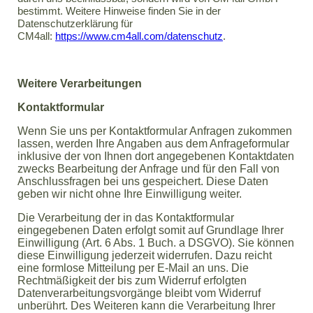
bestimmt. Weitere Hinweise finden Sie in der
Datenschutzerklärung für
CM4all:
https://www.cm4all.com/datenschutz
.
Weitere Verarbeitungen
Kontaktformular
Wenn Sie uns per Kontaktformular Anfragen zukommen
lassen, werden Ihre Angaben aus dem Anfrageformular
inklusive der von Ihnen dort angegebenen Kontaktdaten
zwecks Bearbeitung der Anfrage und für den Fall von
Anschlussfragen bei uns gespeichert. Diese Daten
geben wir nicht ohne Ihre Einwilligung weiter.
Die Verarbeitung der in das Kontaktformular
eingegebenen Daten erfolgt somit auf Grundlage Ihrer
Einwilligung (Art. 6 Abs. 1 Buch. a DSGVO). Sie können
diese Einwilligung jederzeit widerrufen. Dazu reicht
eine formlose Mitteilung per E-Mail an uns. Die
Rechtmäßigkeit der bis zum Widerruf erfolgten
Datenverarbeitungsvorgänge bleibt vom Widerruf
unberührt. Des Weiteren kann die Verarbeitung Ihrer