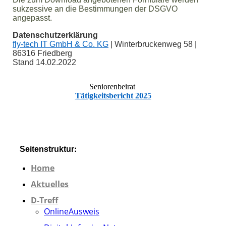
sukzessive an die Bestimmungen der DSGVO
angepasst.
Datenschutzerklärung
fly-tech IT GmbH & Co. KG
| Winterbruckenweg 58 |
86316 Friedberg
Stand 14.02.2022
Seniorenbeirat
Tätigkeitsbericht 2025
:
Seitenstruktur
Home
Aktuelles
D-Treff
OnlineAusweis