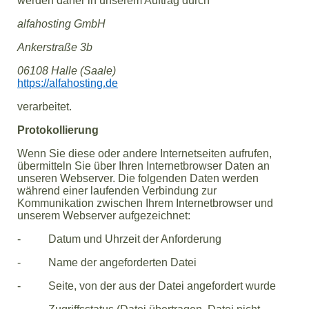
werden daher in unserem Auftrag durch
alfahosting GmbH
Ankerstraße 3b
06108 Halle (Saale)
https://alfahosting.de
verarbeitet.
Protokollierung
Wenn Sie diese oder andere Internetseiten aufrufen,
übermitteln Sie über Ihren Internetbrowser Daten an
unseren Webserver. Die folgenden Daten werden
während einer laufenden Verbindung zur
Kommunikation zwischen Ihrem Internetbrowser und
unserem Webserver aufgezeichnet:
- Datum und Uhrzeit der Anforderung
- Name der angeforderten Datei
- Seite, von der aus der Datei angefordert wurde